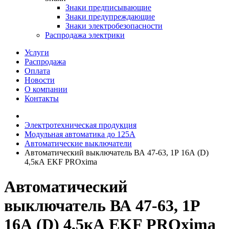
Знаки предписывающие
Знаки предупреждающие
Знаки электробезопасности
Распродажа электрики
Услуги
Распродажа
Оплата
Новости
О компании
Контакты
Электротехническая продукция
Модульная автоматика до 125А
Автоматические выключатели
Автоматический выключатель ВА 47-63, 1Р 16А (D)
4,5кА EKF PROxima
Автоматический
выключатель ВА 47-63, 1Р
16А (D) 4,5кА EKF PROxima