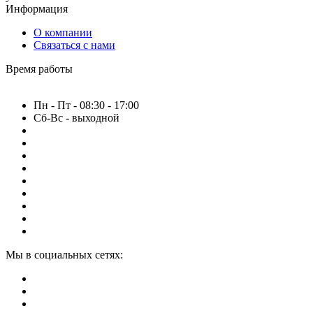
Информация
О компании
Связаться с нами
Время работы
Пн - Пт - 08:30 - 17:00
Сб-Вс - выходной
Мы в социальных сетях: