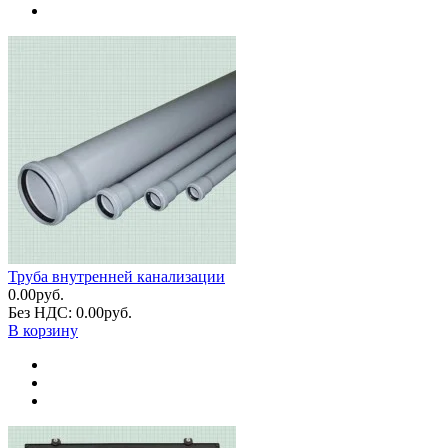
Труба внутренней канализации
0.00руб.
Без НДС: 0.00руб.
В корзину