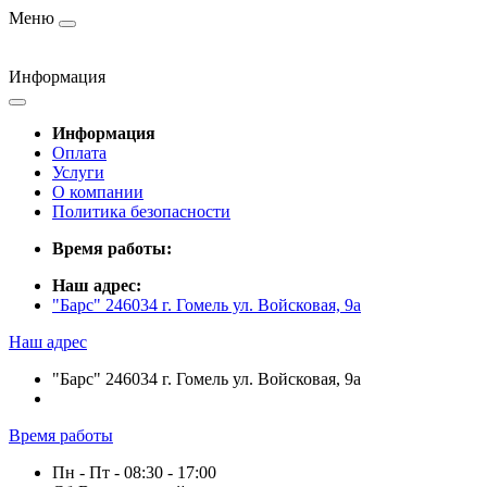
Меню
Информация
Информация
Оплата
Услуги
О компании
Политика безопасности
Время работы:
Наш адрес:
"Барс" 246034 г. Гомель ул. Войсковая, 9а
Наш адрес
"Барс" 246034 г. Гомель ул. Войсковая, 9а
Время работы
Пн - Пт - 08:30 - 17:00