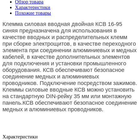
Обзор товара
Характеристики
Похожие товары
Клемма силовая вводная двойная КСВ 16-95
синяя
предназначена для использования в
качестве вводных и распределительных клемм
при сборке электрощитов, в качестве переходного
элемента при соединении алюминиевых и медных
кабелей, в качестве дополнительных элементов
для подключения и установки промышленного
оборудования.
КСВ обеспечивают безопасное
соединение медных и алюминиевых
проводников.
Подключение посредством зажимов.
Клеммы силовые вводные КСВ можно установить
на стандартную DIN-рейку 35 мм или монтажную
панель.
КСВ обеспечивают безопасное соединение
медных и алюминиевых проводников
.
Характеристики