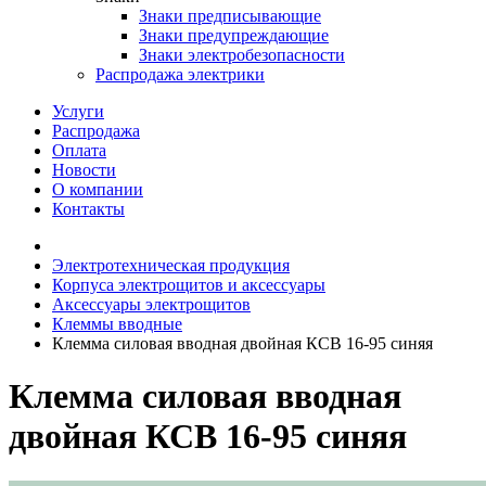
Знаки предписывающие
Знаки предупреждающие
Знаки электробезопасности
Распродажа электрики
Услуги
Распродажа
Оплата
Новости
О компании
Контакты
Электротехническая продукция
Корпуса электрощитов и аксессуары
Аксессуары электрощитов
Клеммы вводные
Клемма силовая вводная двойная КСВ 16-95 синяя
Клемма силовая вводная
двойная КСВ 16-95 синяя