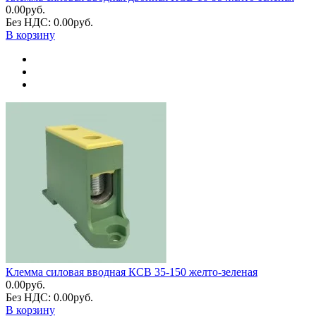
0.00руб.
Без НДС: 0.00руб.
В корзину
Клемма силовая вводная КСВ 35-150 желто-зеленая
0.00руб.
Без НДС: 0.00руб.
В корзину