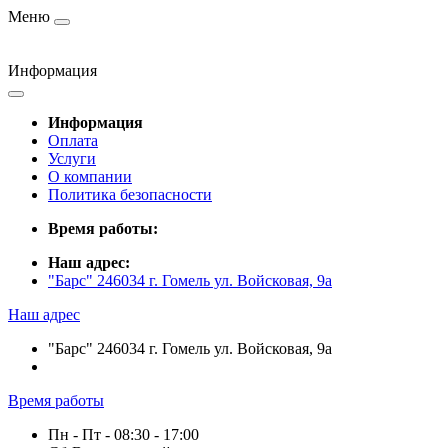
Меню
Информация
Информация
Оплата
Услуги
О компании
Политика безопасности
Время работы:
Наш адрес:
"Барс" 246034 г. Гомель ул. Войсковая, 9а
Наш адрес
"Барс" 246034 г. Гомель ул. Войсковая, 9а
Время работы
Пн - Пт - 08:30 - 17:00