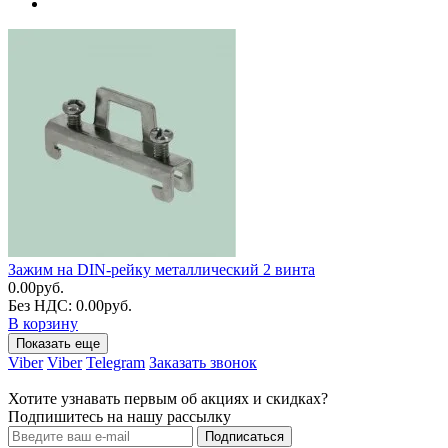
Зажим на DIN-рейку металлический 2 винта
0.00руб.
Без НДС: 0.00руб.
В корзину
Показать еще
Viber
Viber
Telegram
Заказать звонок
Хотите узнавать первым об акциях и скидках?
Подпишитесь на нашу рассылку
Подписаться