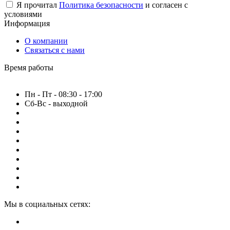
Я прочитал
Политика безопасности
и согласен с
условиями
Информация
О компании
Связаться с нами
Время работы
Пн - Пт - 08:30 - 17:00
Сб-Вс - выходной
Мы в социальных сетях: