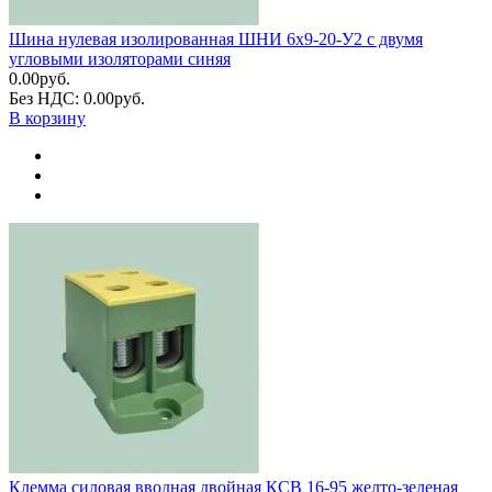
Шина нулевая изолированная ШНИ 6х9-20-У2 с двумя
угловыми изоляторами синяя
0.00руб.
Без НДС: 0.00руб.
В корзину
Клемма силовая вводная двойная КСВ 16-95 желто-зеленая