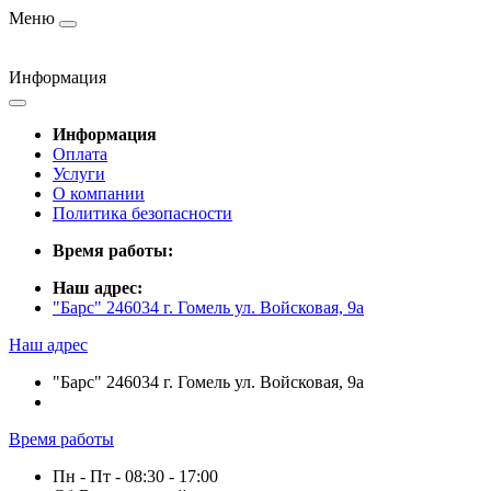
Меню
Информация
Информация
Оплата
Услуги
О компании
Политика безопасности
Время работы:
Наш адрес:
"Барс" 246034 г. Гомель ул. Войсковая, 9а
Наш адрес
"Барс" 246034 г. Гомель ул. Войсковая, 9а
Время работы
Пн - Пт - 08:30 - 17:00