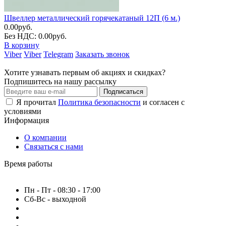
Швеллер металлический горячекатаный 12П (6 м.)
0.00руб.
Без НДС: 0.00руб.
В корзину
Viber
Viber
Telegram
Заказать звонок
Хотите узнавать первым об акциях и скидках?
Подпишитесь на нашу рассылку
Подписаться
Я прочитал
Политика безопасности
и согласен с
условиями
Информация
О компании
Связаться с нами
Время работы
Пн - Пт - 08:30 - 17:00
Сб-Вс - выходной