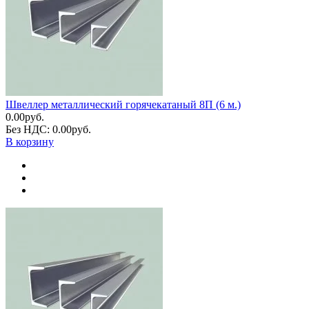
Швеллер металлический горячекатаный 8П (6 м.)
0.00руб.
Без НДС: 0.00руб.
В корзину