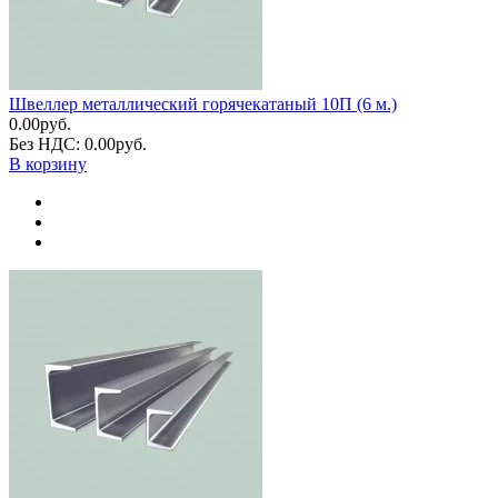
Швеллер металлический горячекатаный 10П (6 м.)
0.00руб.
Без НДС: 0.00руб.
В корзину