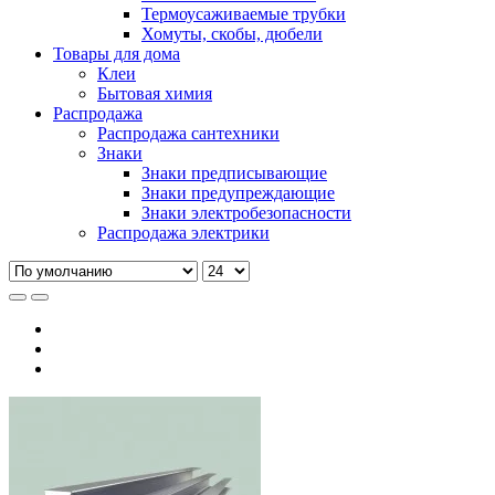
Термоусаживаемые трубки
Хомуты, скобы, дюбели
Товары для дома
Клеи
Бытовая химия
Распродажа
Распродажа сантехники
Знаки
Знаки предписывающие
Знаки предупреждающие
Знаки электробезопасности
Распродажа электрики